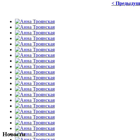
< Предыдущ
Новости