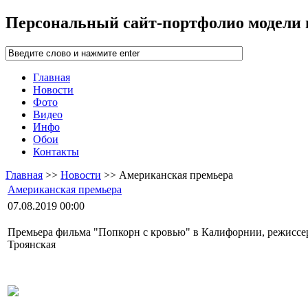
Персональный сайт-портфолио модели
Главная
Новости
Фото
Видео
Инфо
Обои
Контакты
Главная
>>
Новости
>> Американская премьера
Американская премьера
07.08.2019 00:00
Премьера фильма "Попкорн с кровью" в Калифорнии, режиссер
Троянская