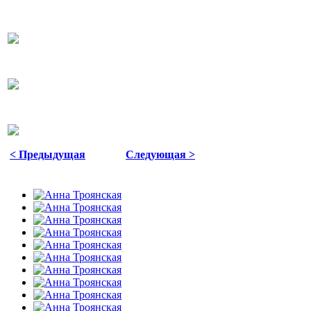
< Предыдущая
Следующая >