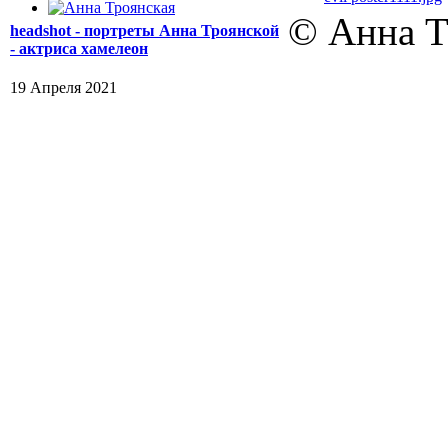
© Анна Т
headshot - портреты Анна Троянской
- актриса хамелеон
19 Апреля 2021