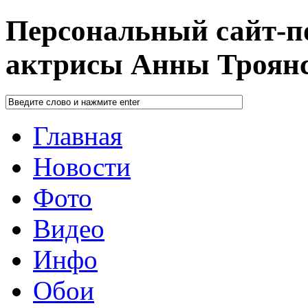
Персональный сайт-п
актрисы Анны Троян
Главная
Новости
Фото
Видео
Инфо
Обои