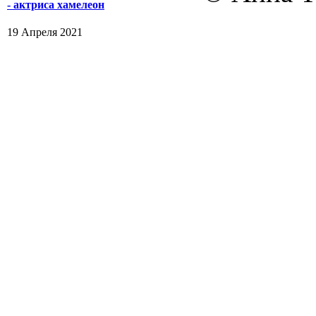
- актриса хамелеон
19 Апреля 2021