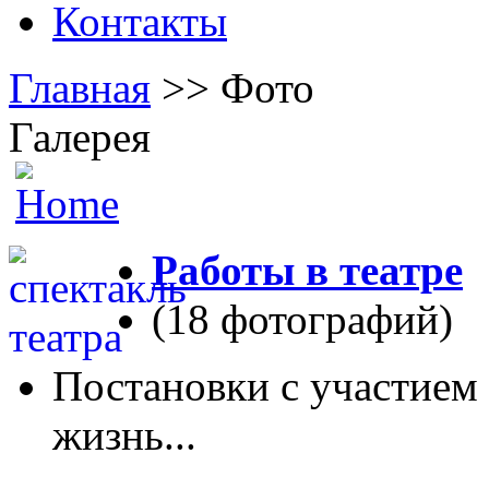
Контакты
Главная
>> Фото
Галерея
Работы в театре
(18 фотографий)
Постановки с участием
жизнь...