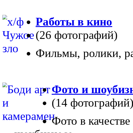
Работы в кино
(26 фотографий)
Фильмы, ролики, р
Фото и шоубиз
(14 фотографий
Фото в качестве