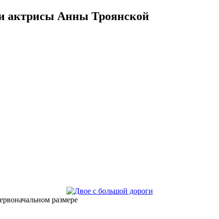
 и актрисы Анны Троянской